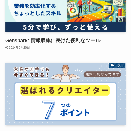
Genspark: 情報収集に長けた便利なツール
2024年9月20日
コラム