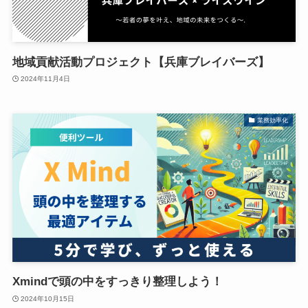
地域貢献活動プロジェクト【兵庫ブレイバーズ】
2024年11月4日
業務効率化
Xmindで頭の中をすっきり整理しよう！
2024年10月15日