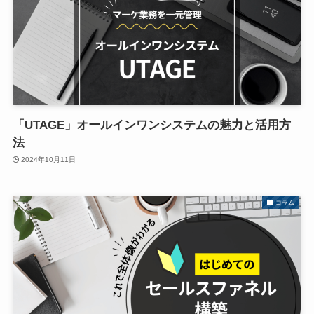
「UTAGE」オールインワンシステムの魅力と活用方
法
2024年10月11日
コラム