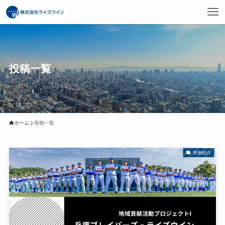
投稿一覧
ホーム
投稿一覧
実例紹介