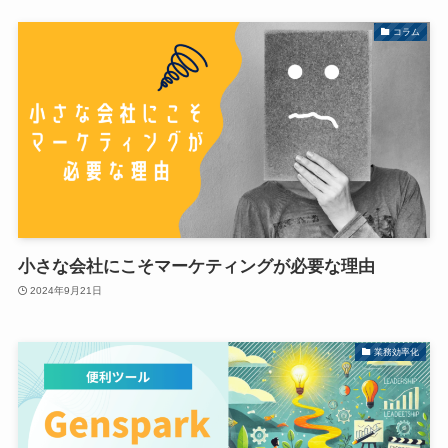
コラム
小さな会社にこそマーケティングが必要な理由
2024年9月21日
業務効率化