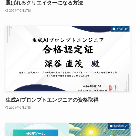
選ばれるクリエイターになる方法
2024年9月17日
お知らせ
生成AIプロンプトエンジニアの資格取得
2024年9月17日
業務効率化