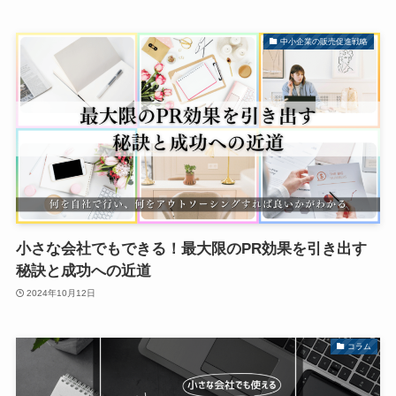
中小企業の販売促進戦略
小さな会社でもできる！最大限のPR効果を引き出す
秘訣と成功への近道
2024年10月12日
コラム