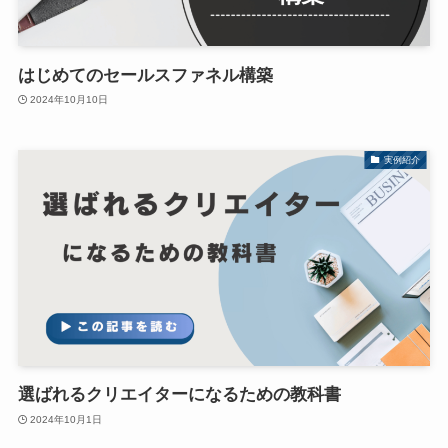
はじめてのセールスファネル構築
2024年10月10日
実例紹介
選ばれるクリエイターになるための教科書
2024年10月1日