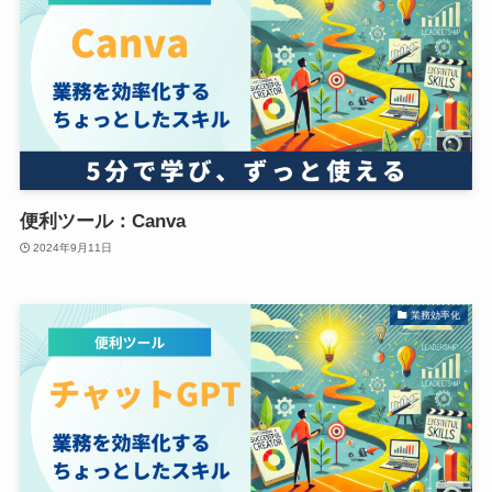
便利ツール：Canva
2024年9月11日
業務効率化