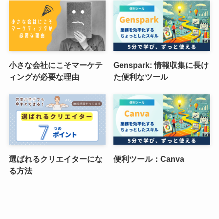
小さな会社にこそマーケテ
Genspark: 情報収集に長け
ィングが必要な理由
た便利なツール
選ばれるクリエイターにな
便利ツール：Canva
る方法