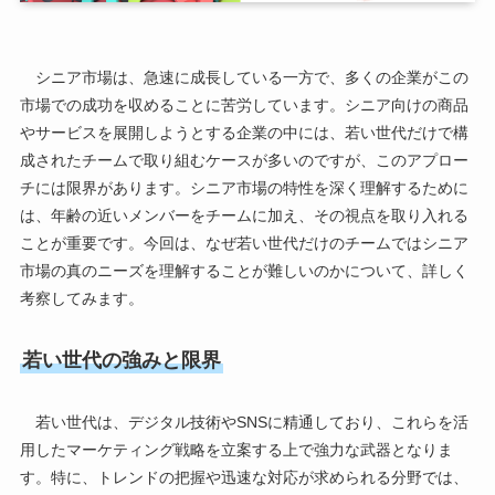
シニア市場は、急速に成長している一方で、多くの企業がこの
市場での成功を収めることに苦労しています。シニア向けの商品
やサービスを展開しようとする企業の中には、若い世代だけで構
成されたチームで取り組むケースが多いのですが、このアプロー
チには限界があります。シニア市場の特性を深く理解するために
は、年齢の近いメンバーをチームに加え、その視点を取り入れる
ことが重要です。今回は、なぜ若い世代だけのチームではシニア
市場の真のニーズを理解することが難しいのかについて、詳しく
考察してみます。
若い世代の強みと限界
若い世代は、デジタル技術やSNSに精通しており、これらを活
用したマーケティング戦略を立案する上で強力な武器となりま
す。特に、トレンドの把握や迅速な対応が求められる分野では、