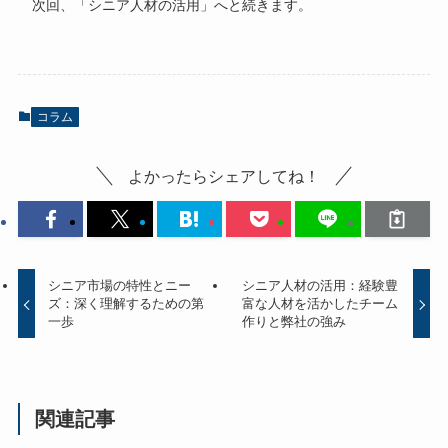
次回、「シニア人材の活用」へと続きます。
コラム
よかったらシェアしてね！
シニア市場の特性とニー
シニア人材の活用：経験豊
ズ：深く理解するための第
富な人材を活かしたチーム
一歩
作りと弊社の強み
関連記事