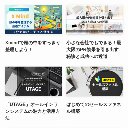
Xmindで頭の中をすっきり
小さな会社でもできる！最
整理しよう！
大限のPR効果を引き出す
秘訣と成功への近道
「UTAGE」オールインワ
はじめてのセールスファネ
ンシステムの魅力と活用方
ル構築
法